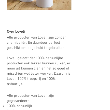
Over Loveli
Alle producten van Loveli zijn zonder
chemicaliën. En daardoor perfect
geschikt om op je huid te gebruiken.
Loveli gelooft dat
100% natuurlijke
producten
ook lekker kunnen ruiken, er
mooi uit kunnen zien en net zo goed of
misschien wel beter werken. Daarom is
Loveli 100% troepvrij en 100%
natuurlijk.
Alle producten van Loveli zijn
gegarandeerd:
100% natuurlijk